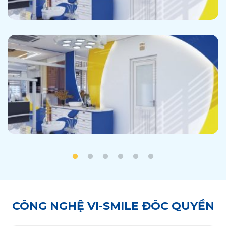
CÔNG NGHỆ VI-SMILE ĐÔC QUYỀN