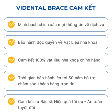
VIDENTAL BRACE CAM KẾT
Minh bạch chính xác mọi thông tin về dịch vụ
Bảo hành độc quyền về Vật Liệu nha khoa
Cam kết 100% vật liệu nha khoa chính hãng
Thời gian bảo hành lên tới 50 năm hỗ trợ
chăm sóc khách hàng trọn đời
Cam kết từ Bác sĩ: Hiệu quả tối ưu - An toàn
tuyệt đối