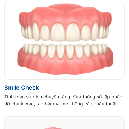
Smile Check
Tính toán sự dịch chuyển răng, đưa thông số lập phác
đồ chuẩn xác, tạo hàm V-line không cần phẫu thuật