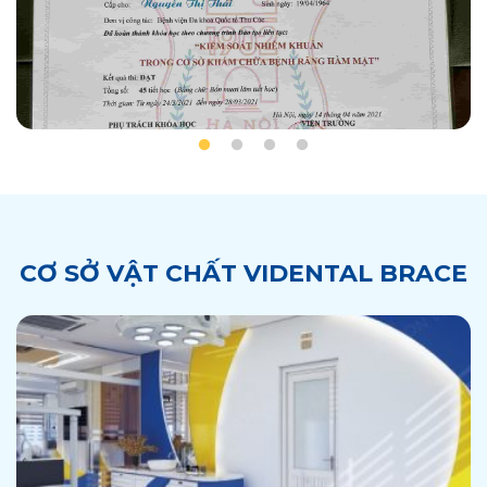
CƠ SỞ VẬT CHẤT VIDENTAL BRACE