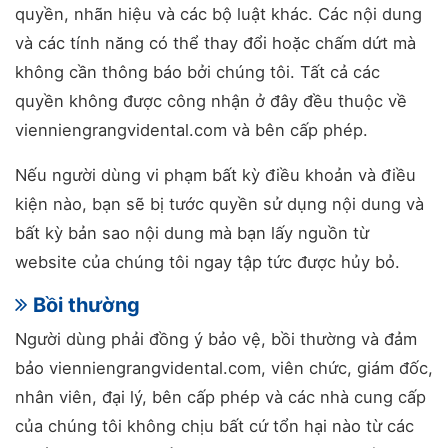
quyền, nhãn hiệu và các bộ luật khác. Các nội dung
và các tính năng có thể thay đổi hoặc chấm dứt mà
không cần thông báo bởi chúng tôi. Tất cả các
quyền không được công nhận ở đây đều thuộc về
vienniengrangvidental.com và bên cấp phép.
Nếu người dùng vi phạm bất kỳ điều khoản và điều
kiện nào, bạn sẽ bị tước quyền sử dụng nội dung và
bất kỳ bản sao nội dung mà bạn lấy nguồn từ
website của chúng tôi ngay tập tức được hủy bỏ.
Bồi thường
Người dùng phải đồng ý bảo vệ, bồi thường và đảm
bảo vienniengrangvidental.com, viên chức, giám đốc,
nhân viên, đại lý, bên cấp phép và các nhà cung cấp
của chúng tôi không chịu bất cứ tổn hại nào từ các