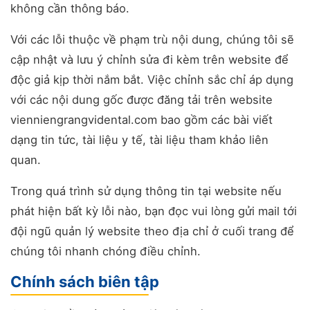
không cần thông báo.
Với các lỗi thuộc về phạm trù nội dung, chúng tôi sẽ
cập nhật và lưu ý chỉnh sửa đi kèm trên website để
độc giả kịp thời nắm bắt. Việc chỉnh sắc chỉ áp dụng
với các nội dung gốc được đăng tải trên website
vienniengrangvidental.com bao gồm các bài viết
dạng tin tức, tài liệu y tế, tài liệu tham khảo liên
quan.
Trong quá trình sử dụng thông tin tại website nếu
phát hiện bất kỳ lỗi nào, bạn đọc vui lòng gửi mail tới
đội ngũ quản lý website theo địa chỉ ở cuối trang để
chúng tôi nhanh chóng điều chỉnh.
Chính sách biên tập