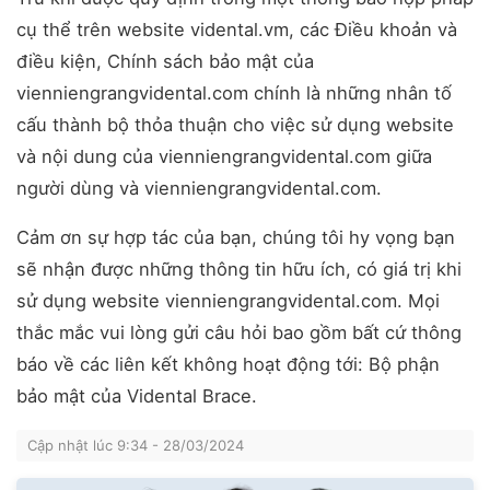
cụ thể trên website vidental.vm, các Điều khoản và
điều kiện, Chính sách bảo mật của
vienniengrangvidental.com chính là những nhân tố
cấu thành bộ thỏa thuận cho việc sử dụng website
và nội dung của vienniengrangvidental.com giữa
người dùng và vienniengrangvidental.com.
Cảm ơn sự hợp tác của bạn, chúng tôi hy vọng bạn
sẽ nhận được những thông tin hữu ích, có giá trị khi
sử dụng website vienniengrangvidental.com. Mọi
thắc mắc vui lòng gửi câu hỏi bao gồm bất cứ thông
báo về các liên kết không hoạt động tới: Bộ phận
bảo mật của Vidental Brace.
Cập nhật lúc 9:34 - 28/03/2024