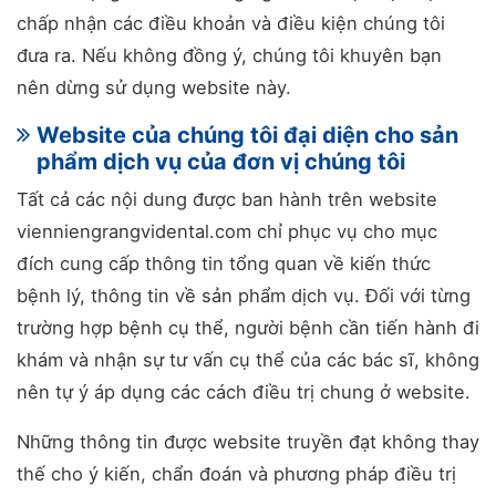
chấp nhận các điều khoản và điều kiện chúng tôi
đưa ra. Nếu không đồng ý, chúng tôi khuyên bạn
nên dừng sử dụng website này.
Website của chúng tôi đại diện cho sản
phẩm dịch vụ của đơn vị chúng tôi
Tất cả các nội dung được ban hành trên website
vienniengrangvidental.com chỉ phục vụ cho mục
đích cung cấp thông tin tổng quan về kiến thức
bệnh lý, thông tin về sản phẩm dịch vụ. Đối với từng
trường hợp bệnh cụ thể, người bệnh cần tiến hành đi
khám và nhận sự tư vấn cụ thể của các bác sĩ, không
nên tự ý áp dụng các cách điều trị chung ở website.
Những thông tin được website truyền đạt không thay
thế cho ý kiến, chẩn đoán và phương pháp điều trị