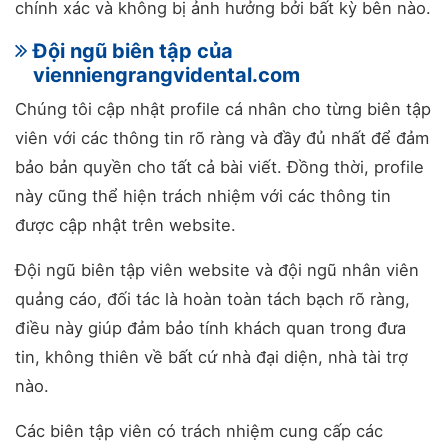
chính xác và không bị ảnh hưởng bởi bất kỳ bên nào.
Đội ngũ biên tập của
vienniengrangvidental.com
Chúng tôi cập nhật profile cá nhân cho từng biên tập
viên với các thông tin rõ ràng và đầy đủ nhất để đảm
bảo bản quyền cho tất cả bài viết. Đồng thời, profile
này cũng thể hiện trách nhiệm với các thông tin
được cập nhật trên website.
Đội ngũ biên tập viên website và đội ngũ nhân viên
quảng cáo, đối tác là hoàn toàn tách bạch rõ ràng,
điều này giúp đảm bảo tính khách quan trong đưa
tin, không thiên về bất cứ nhà đại diện, nhà tài trợ
nào.
Các biên tập viên có trách nhiệm cung cấp các