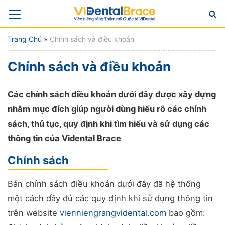
Trang Chủ
»
Chính sách và điều khoản
Chính sách và điều khoản
Các chính sách điều khoản dưới đây được xây dựng
nhằm mục đích giúp người dùng hiểu rõ các chính
sách, thủ tục, quy định khi tìm hiểu và sử dụng các
thông tin của Vidental Brace
Chính sách
Bản chính sách điều khoản dưới đây đã hệ thống
một cách đầy đủ các quy định khi sử dụng thông tin
trên website
vienniengrangvidental.com
bao gồm: