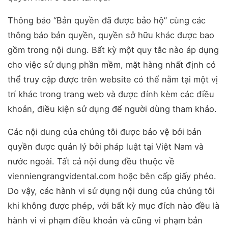
Thông báo “Bản quyền đã được bảo hộ” cùng các
thông báo bản quyền, quyền sở hữu khác được bao
gồm trong nội dung. Bất kỳ một quy tắc nào áp dụng
cho việc sử dụng phần mềm, mặt hàng nhất định có
thể truy cập được trên website có thể nằm tại một vị
trí khác trong trang web và được đính kèm các điều
khoản, điều kiện sử dụng để người dùng tham khảo.
Các nội dung của chúng tôi được bảo vệ bởi bản
quyền được quản lý bởi pháp luật tại Việt Nam và
nước ngoài. Tất cả nội dung đều thuộc về
vienniengrangvidental.com hoặc bên cấp giấy phéo.
Do vậy, các hành vi sử dụng nội dung của chúng tôi
khi không được phép, với bất kỳ mục đích nào đều là
hành vi vi phạm điều khoản và cũng vi phạm bản