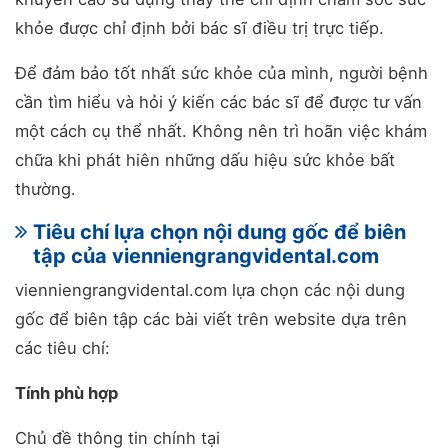
khỏe được chỉ định bởi bác sĩ điều trị trực tiếp.
Để đảm bảo tốt nhất sức khỏe của mình, người bệnh
cần tìm hiểu và hỏi ý kiến các bác sĩ để được tư vấn
một cách cụ thể nhất. Không nên trì hoãn việc khám
chữa khi phát hiên những dấu hiệu sức khỏe bất
thường.
Tiêu chí lựa chọn nội dung gốc để biên
tập của vienniengrangvidental.com
vienniengrangvidental.com lựa chọn các nội dung
gốc để biên tập các bài viết trên website dựa trên
các tiêu chí:
Tính phù hợp
Chủ đề thông tin chính tại