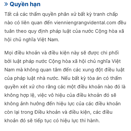
Quyền hạn
Tất cả các thẩm quyền phân xử bất kỳ tranh chấp
nào có liên quan đến vienniengrangvidental.com đều
tuân theo quy định pháp luật của nước Cộng hòa xã
hội chủ nghĩa Việt Nam.
Mọi điều khoản và điều kiện này sẽ được chi phối
bởi luật pháp nước Cộng hòa xã hội chủ nghĩa Việt
Nam mà không quan tâm đến các xung đột điều luật
của pháp luật nhà nước. Nếu bất kỳ tòa án có thẩm
quyền xét xử cho rằng các một điều khoản nào đó là
không hợp lệ, việc vô hiệu của điều khoản đó sẽ
không ảnh hưởng đến hiệu lực của các điều khoản
còn lại trong Điều khoản và điều kiện, các điều
khoản đó sẽ tiếp tục có hiệu lực thi hành.