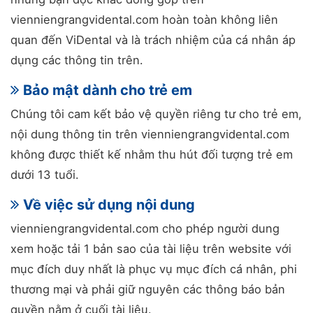
vienniengrangvidental.com hoàn toàn không liên
quan đến ViDental và là trách nhiệm của cá nhân áp
dụng các thông tin trên.
Bảo mật dành cho trẻ em
Chúng tôi cam kết bảo vệ quyền riêng tư cho trẻ em,
nội dung thông tin trên vienniengrangvidental.com
không được thiết kế nhằm thu hút đối tượng trẻ em
dưới 13 tuổi.
Về việc sử dụng nội dung
vienniengrangvidental.com cho phép người dung
xem hoặc tải 1 bản sao của tài liệu trên website với
mục đích duy nhất là phục vụ mục đích cá nhân, phi
thương mại và phải giữ nguyên các thông báo bản
quyền nằm ở cuối tài liệu.