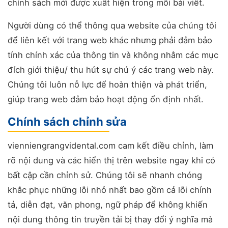
chính sách mới được xuất hiện trong mỗi bài viết.
Người dùng có thể thông qua website của chúng tôi
để liên kết với trang web khác nhưng phải đảm bảo
tính chính xác của thông tin và không nhằm các mục
đích giới thiệu/ thu hút sự chú ý các trang web này.
Chúng tôi luôn nỗ lực để hoàn thiện và phát triển,
giúp trang web đảm bảo hoạt động ổn định nhất.
Chính sách chỉnh sửa
vienniengrangvidental.com cam kết điều chỉnh, làm
rõ nội dung và các hiển thị trên website ngay khi có
bất cập cần chỉnh sử. Chúng tôi sẽ nhanh chóng
khắc phục những lỗi nhỏ nhất bao gồm cả lỗi chính
tả, diễn đạt, văn phong, ngữ pháp để không khiến
nội dung thông tin truyền tải bị thay đổi ý nghĩa mà