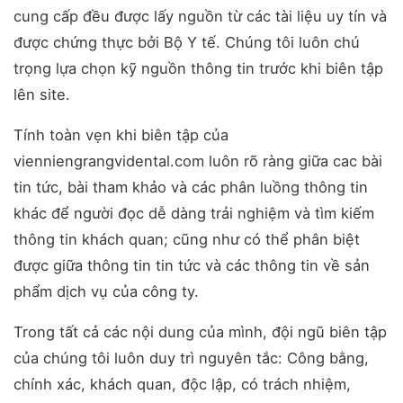
cung cấp đều được lấy nguồn từ các tài liệu uy tín và
được chứng thực bởi Bộ Y tế. Chúng tôi luôn chú
trọng lựa chọn kỹ nguồn thông tin trước khi biên tập
lên site.
Tính toàn vẹn khi biên tập của
vienniengrangvidental.com luôn rõ ràng giữa cac bài
tin tức, bài tham khảo và các phân luồng thông tin
khác để người đọc dễ dàng trải nghiệm và tìm kiếm
thông tin khách quan; cũng như có thể phân biệt
được giữa thông tin tin tức và các thông tin về sản
phẩm dịch vụ của công ty.
Trong tất cả các nội dung của mình, đội ngũ biên tập
của chúng tôi luôn duy trì nguyên tắc: Công bằng,
chính xác, khách quan, độc lập, có trách nhiệm,