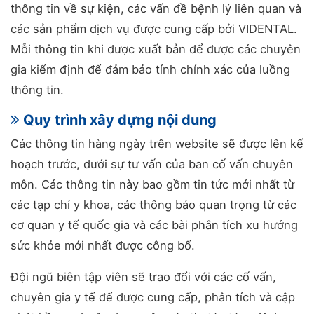
thông tin về sự kiện, các vấn đề bệnh lý liên quan và
các sản phẩm dịch vụ được cung cấp bởi VIDENTAL.
Mỗi thông tin khi được xuất bản để được các chuyên
gia kiểm định để đảm bảo tính chính xác của luồng
thông tin.
Quy trình xây dựng nội dung
Các thông tin hàng ngày trên website sẽ được lên kế
hoạch trước, dưới sự tư vấn của ban cố vấn chuyên
môn. Các thông tin này bao gồm tin tức mới nhất từ
các tạp chí y khoa, các thông báo quan trọng từ các
cơ quan y tế quốc gia và các bài phân tích xu hướng
sức khỏe mới nhất được công bố.
Đội ngũ biên tập viên sẽ trao đổi với các cố vấn,
chuyên gia y tế để được cung cấp, phân tích và cập