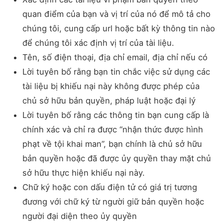
quan điểm của bạn và vị trí của nó để mô tả cho
chúng tôi, cung cấp url hoặc bất kỳ thông tin nào
để chúng tôi xác định vị trí của tài liệu.
Tên, số điện thoại, địa chỉ email, địa chỉ nếu có
Lời tuyên bố rằng bạn tin chắc việc sử dụng các
tài liệu bị khiếu nại này không được phép của
chủ sở hữu bản quyền, pháp luật hoặc đại lý
Lời tuyên bố rằng các thông tin bạn cung cấp là
chính xác và chỉ ra được “nhận thức được hình
phạt về tội khai man”, bạn chính là chủ sở hữu
bản quyền hoặc đã được ủy quyền thay mặt chủ
sở hữu thực hiện khiếu nại này.
Chữ ký hoặc con dấu điện tử có giá trị tương
đương với chữ ký từ người giữ bản quyền hoặc
người đại diện theo ủy quyền