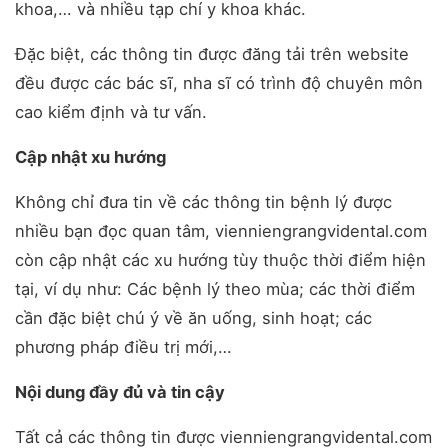
khoa,… và nhiều tạp chí y khoa khác.
Đặc biệt, các thông tin được đăng tải trên website
đều được các bác sĩ, nha sĩ có trình độ chuyên môn
cao kiểm định và tư vấn.
Cập nhật xu hướng
Không chỉ đưa tin về các thông tin bệnh lý được
nhiều bạn đọc quan tâm, vienniengrangvidental.com
còn cập nhật các xu hướng tùy thuộc thời điểm hiện
tại, ví dụ như: Các bệnh lý theo mùa; các thời điểm
cần đặc biệt chú ý về ăn uống, sinh hoạt; các
phương pháp điều trị mới,…
Nội dung đầy đủ và tin cậy
Tất cả các thông tin được vienniengrangvidental.com