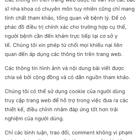
sĩ nha khoa có chuyên môn tuy nhiên cũng chỉ mang
tính chất tham khảo, tổng quan về bệnh lý. Để có
phác đồ điều trị chính xác cho trường hợp cụ thể,
người bệnh cần đến khám trực tiếp tại cơ sở y
tế. Chúng tôi xin phép từ chối mọi khiếu nại liên
quan đến áp dụng các thông tin trên trang web.
Các thông tin hình ảnh và nội dung bài viết được
chia sẻ bởi cộng đồng và có dẫn nguồn tham khảo.
Chúng tôi có thể sử dụng cookie của người dùng
truy cập trang web để hỗ trợ trong việc đưa ra các
thiết kế, điều chỉnh nhằm đáp ứng tốt hơn trải
nghiệm của người dùng.
Chỉ các bình luận, trao đổi, comment không vi phạm