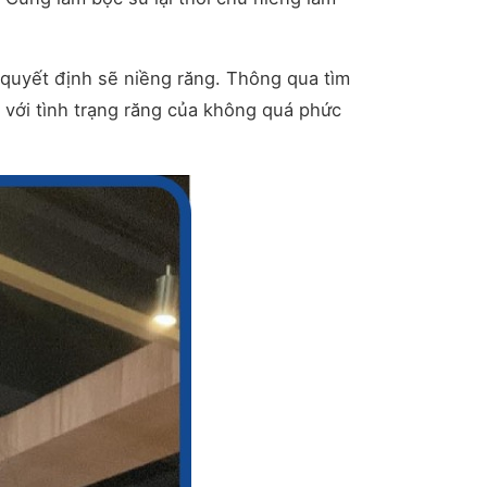
 quyết định sẽ niềng răng. Thông qua tìm
 với tình trạng răng của không quá phức