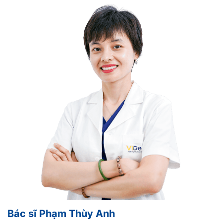
Bác sĩ Phạm Thùy Anh