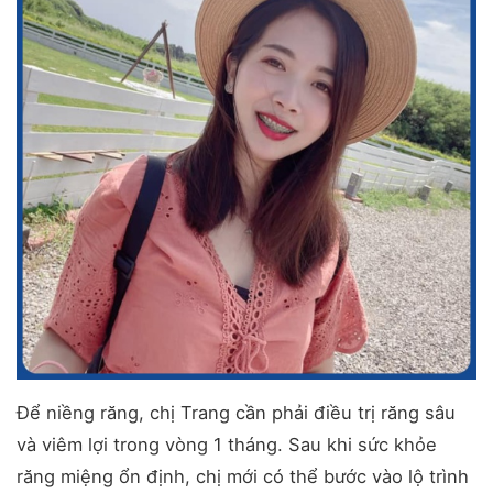
Để niềng răng, chị Trang cần phải điều trị răng sâu
và viêm lợi trong vòng 1 tháng. Sau khi sức khỏe
răng miệng ổn định, chị mới có thể bước vào lộ trình