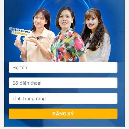
ĐĂNG KÝ