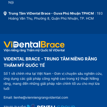
Nội
Trung Tâm ViDental Brace - Guva Phú Nhuận TPHCM
: 193
Hoàng Văn Thụ, Phường 8, Quận Phú Nhuận, TP. HCM
VIDENTAL BRACE - TRUNG TÂM NIỀNG RĂNG
THẨM MỸ QUỐC TẾ
Số 1 về chỉnh nha tại Việt Nam - Đơn vị chuyên sâu nghiên cứu,
ứng dụng các giải pháp công nghệ cao trong kỹ thuật Niềng
răng, mang đến những giải pháp nắn chỉnh tối ưu cho mọi lứa
tuổi
Email: lienhe@vienniengrangvidental.com