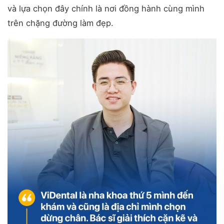
và lựa chọn đây chính là nơi đồng hành cùng mình
trên chặng đường làm đẹp.