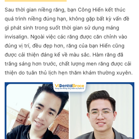
Sau thời gian niềng răng, bạn Công Hiển kết thúc
quá trình niềng đúng hạn, không gặp bất kỳ vấn đề
gì phát sinh trong suốt thời gian sử dụng máng
invisalign. Ngoài việc các răng được căn chỉnh vào
đúng vị trí, đều đẹp hơn, răng của bạn Hiển cũng
được cải thiện đáng kể về màu sắc. Hàm răng đã
trắng sáng hơn trước, chất lượng men răng được cải
thiện do tuân thủ lịch hẹn thăm khám thường xuyên.