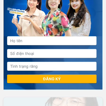
ĐĂNG KÝ