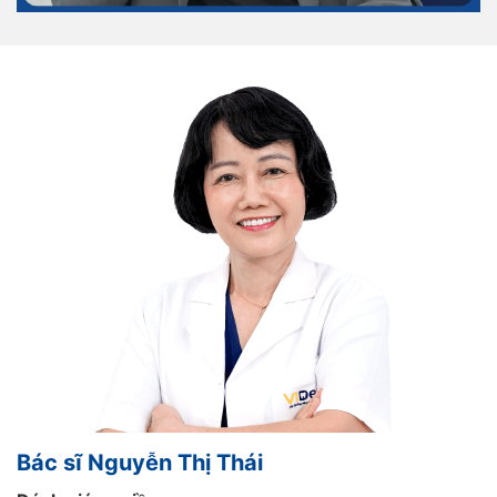
Bác sĩ Nguyễn Thị Thái