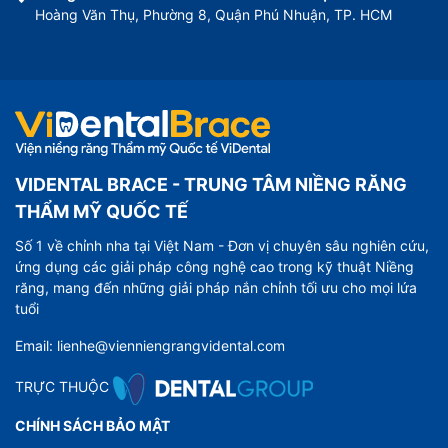
Hoàng Văn Thụ, Phường 8, Quận Phú Nhuận, TP. HCM
VIDENTAL BRACE - TRUNG TÂM NIỀNG RĂNG
THẨM MỸ QUỐC TẾ
Số 1 về chỉnh nha tại Việt Nam - Đơn vị chuyên sâu nghiên cứu,
ứng dụng các giải pháp công nghệ cao trong kỹ thuật Niềng
răng, mang đến những giải pháp nắn chỉnh tối ưu cho mọi lứa
tuổi
Email: lienhe@vienniengrangvidental.com
TRỰC THUỘC
CHÍNH SÁCH BẢO MẬT