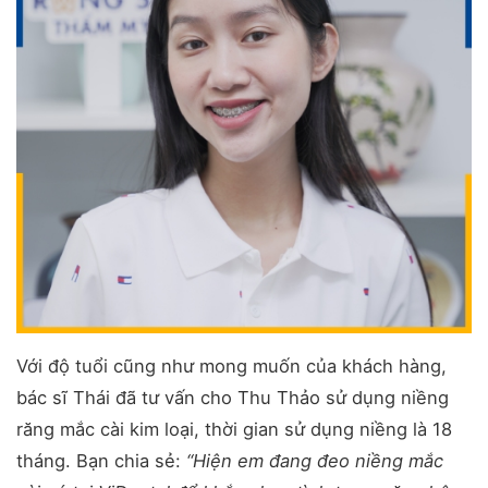
Với độ tuổi cũng như mong muốn của khách hàng,
bác sĩ Thái đã tư vấn cho Thu Thảo sử dụng niềng
răng mắc cài kim loại, thời gian sử dụng niềng là 18
tháng. Bạn chia sẻ:
“Hiện em đang đeo niềng mắc