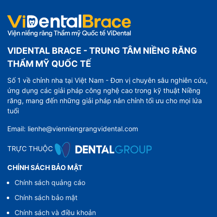
VIDENTAL BRACE - TRUNG TÂM NIỀNG RĂNG
THẨM MỸ QUỐC TẾ
Số 1 về chỉnh nha tại Việt Nam - Đơn vị chuyên sâu nghiên cứu,
ứng dụng các giải pháp công nghệ cao trong kỹ thuật Niềng
răng, mang đến những giải pháp nắn chỉnh tối ưu cho mọi lứa
tuổi
Email: lienhe@vienniengrangvidental.com
TRỰC THUỘC
CHÍNH SÁCH BẢO MẬT
Chính sách quảng cáo
Chính sách bảo mật
Chính sách và điều khoản