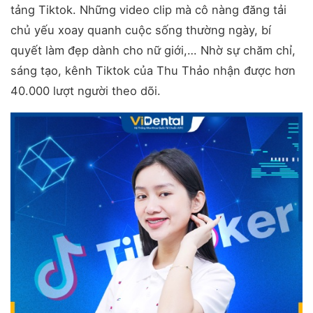
tảng Tiktok. Những video clip mà cô nàng đăng tải
chủ yếu xoay quanh cuộc sống thường ngày, bí
quyết làm đẹp dành cho nữ giới,… Nhờ sự chăm chỉ,
sáng tạo, kênh Tiktok của Thu Thảo nhận được hơn
40.000 lượt người theo dõi.