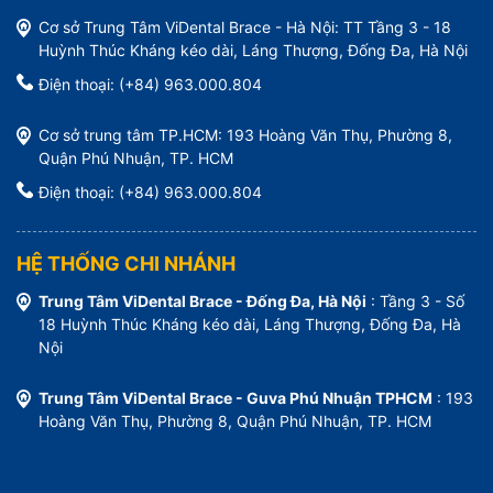
Cơ sở Trung Tâm ViDental Brace - Hà Nội: TT Tầng 3 - 18
Huỳnh Thúc Kháng kéo dài, Láng Thượng, Đống Đa, Hà Nội
Điện thoại: (+84) 963.000.804
Cơ sở trung tâm TP.HCM: 193 Hoàng Văn Thụ, Phường 8,
Quận Phú Nhuận, TP. HCM
Điện thoại: (+84) 963.000.804
HỆ THỐNG CHI NHÁNH
Trung Tâm ViDental Brace - Đống Đa, Hà Nội
: Tầng 3 - Số
18 Huỳnh Thúc Kháng kéo dài, Láng Thượng, Đống Đa, Hà
Nội
Trung Tâm ViDental Brace - Guva Phú Nhuận TPHCM
: 193
Hoàng Văn Thụ, Phường 8, Quận Phú Nhuận, TP. HCM