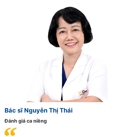
Bác sĩ Nguyễn Thị Thái
Đánh giá ca niềng