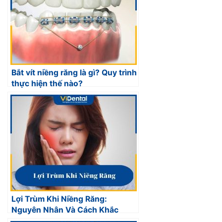
Bắt vít niềng răng là gì? Quy trình
thực hiện thế nào?
Lợi Trùm Khi Niềng Răng:
Nguyên Nhân Và Cách Khắc
Phục