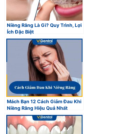
Niềng Răng Là Gì? Quy Trình, Lợi
Ích Đặc Biệt
Mách Bạn 12 Cách Giảm Đau Khi
Niềng Răng Hiệu Quả Nhất