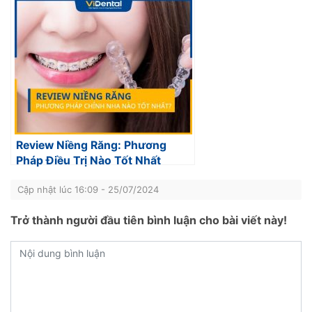
Review Niềng Răng: Phương
Pháp Điều Trị Nào Tốt Nhất
Cập nhật lúc 16:09 - 25/07/2024
Trở thành người đầu tiên bình luận cho bài viết này!