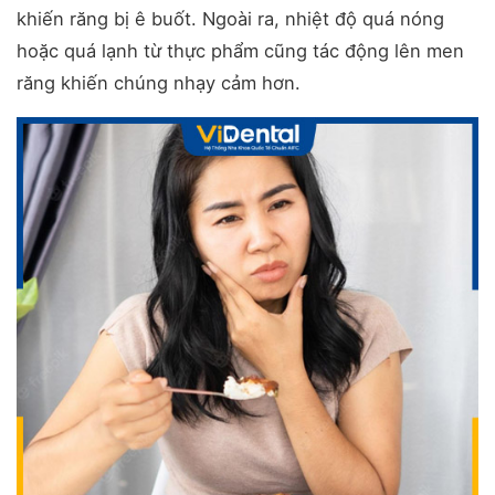
khiến răng bị ê buốt. Ngoài ra, nhiệt độ quá nóng
hoặc quá lạnh từ thực phẩm cũng tác động lên men
răng khiến chúng nhạy cảm hơn.