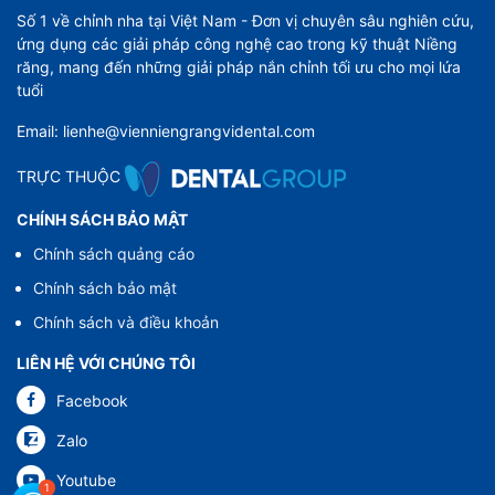
Số 1 về chỉnh nha tại Việt Nam - Đơn vị chuyên sâu nghiên cứu,
ứng dụng các giải pháp công nghệ cao trong kỹ thuật Niềng
răng, mang đến những giải pháp nắn chỉnh tối ưu cho mọi lứa
tuổi
Email: lienhe@vienniengrangvidental.com
TRỰC THUỘC
CHÍNH SÁCH BẢO MẬT
Chính sách quảng cáo
Chính sách bảo mật
Chính sách và điều khoản
LIÊN HỆ VỚI CHÚNG TÔI
Facebook
Zalo
Youtube