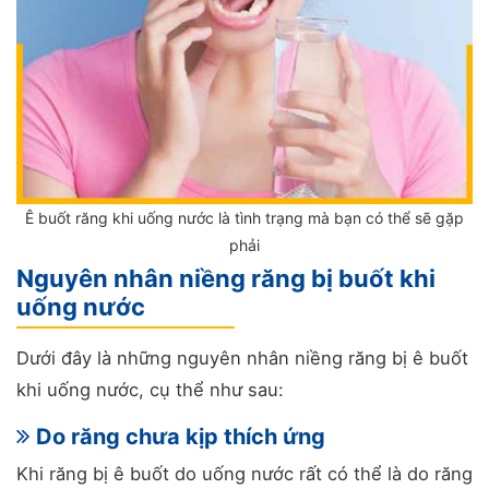
Ê buốt răng khi uống nước là tình trạng mà bạn có thể sẽ gặp
phải
Nguyên nhân niềng răng bị buốt khi
uống nước
Dưới đây là những nguyên nhân niềng răng bị ê buốt
khi uống nước, cụ thể như sau:
Do răng chưa kịp thích ứng
Khi răng bị ê buốt do uống nước rất có thể là do răng