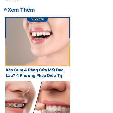
- Xem Thêm
Kéo Cụm 4 Răng Cửa Mất Bao
Lâu? 4 Phương Pháp Điều Trị