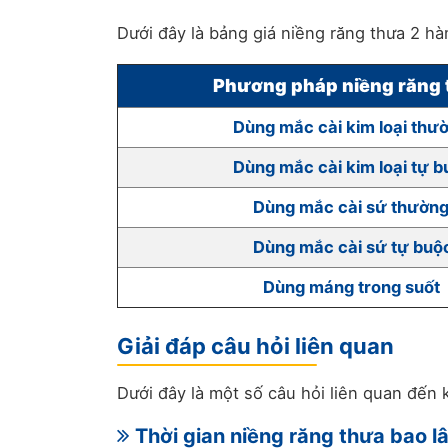
Dưới đây là bảng giá niềng răng thưa 2 h
Phương pháp niềng răng
Dùng mắc cài kim loại thư
Dùng mắc cài kim loại tự 
Dùng mắc cài sứ thườn
Dùng mắc cài sứ tự buộ
Dùng máng trong suốt
Giải đáp câu hỏi liên quan
Dưới đây là một số câu hỏi liên quan đến
Thời gian niềng răng thưa bao l