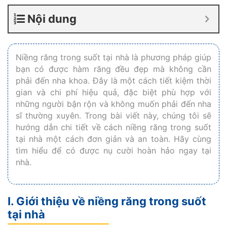
Nội dung
Niềng răng trong suốt tại nhà là phương pháp giúp
bạn có được hàm răng đều đẹp mà không cần
phải đến nha khoa. Đây là một cách tiết kiệm thời
gian và chi phí hiệu quả, đặc biệt phù hợp với
những người bận rộn và không muốn phải đến nha
sĩ thường xuyên. Trong bài viết này, chúng tôi sẽ
hướng dẫn chi tiết về cách niềng răng trong suốt
tại nhà một cách đơn giản và an toàn. Hãy cùng
tìm hiểu để có được nụ cười hoàn hảo ngay tại
nhà.
I. Giới thiệu về niềng răng trong suốt
tại nhà