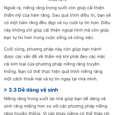
Ngoài ra, niềng răng trong suốt còn giúp cải thiện
thẩm mỹ của hàm răng. Sau quá trình điều trị, bạn sẽ
có một hàm răng đều đẹp và nụ cười tự tin hơn. Điều
này không chỉ giúp cải thiện ngoại hình mà còn giúp
bạn tự tin hơn trong cuộc sống và công việc.
Cuối cùng, phương pháp này còn giúp bạn tránh
được các vấn đề về thẩm mỹ khi phải đeo các mắc
cài kim loại của phương pháp niềng răng truyền
thống. Bạn có thể thực hiện quá trình niềng răng
một cách thoải mái và tự tin ngay tại nhà mình.
3.3 Dễ dàng vệ sinh
Niềng răng trong suốt tại nhà giúp bạn dễ dàng vệ
sinh răng miệng hơn so với các phương pháp niềng
răng truyền thống. Vì các khay niềng có thể tháo rời,