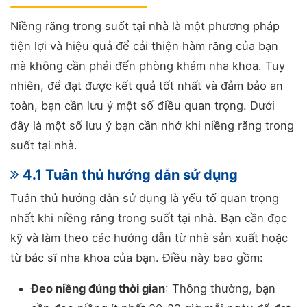
Niềng răng trong suốt tại nhà là một phương pháp
tiện lợi và hiệu quả để cải thiện hàm răng của bạn
mà không cần phải đến phòng khám nha khoa. Tuy
nhiên, để đạt được kết quả tốt nhất và đảm bảo an
toàn, bạn cần lưu ý một số điều quan trọng. Dưới
đây là một số lưu ý bạn cần nhớ khi niềng răng trong
suốt tại nhà.
4.1 Tuân thủ hướng dẫn sử dụng
Tuân thủ hướng dẫn sử dụng là yếu tố quan trọng
nhất khi niềng răng trong suốt tại nhà. Bạn cần đọc
kỹ và làm theo các hướng dẫn từ nhà sản xuất hoặc
từ bác sĩ nha khoa của bạn. Điều này bao gồm:
Đeo niềng đúng thời gian
: Thông thường, bạn