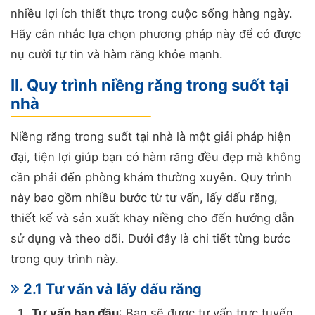
nhiều lợi ích thiết thực trong cuộc sống hàng ngày.
Hãy cân nhắc lựa chọn phương pháp này để có được
nụ cười tự tin và hàm răng khỏe mạnh.
II. Quy trình niềng răng trong suốt tại
nhà
Niềng răng trong suốt tại nhà là một giải pháp hiện
đại, tiện lợi giúp bạn có hàm răng đều đẹp mà không
cần phải đến phòng khám thường xuyên. Quy trình
này bao gồm nhiều bước từ tư vấn, lấy dấu răng,
thiết kế và sản xuất khay niềng cho đến hướng dẫn
sử dụng và theo dõi. Dưới đây là chi tiết từng bước
trong quy trình này.
2.1 Tư vấn và lấy dấu răng
Tư vấn ban đầu
: Bạn sẽ được tư vấn trực tuyến