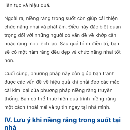
liên tục và hiệu quả.
Ngoài ra, niềng răng trong suốt còn giúp cải thiện
chức năng nhai và phát âm. Điều này đặc biệt quan
trọng đối với những người có vấn đề về khớp cắn
hoặc răng mọc lệch lạc. Sau quá trình điều trị, bạn
sẽ có một hàm răng đều đẹp và chức năng nhai tốt
hơn.
Cuối cùng, phương pháp này còn giúp bạn tránh
được các vấn đề về hiệu quả khi phải đeo các mắc
cài kim loại của phương pháp niềng răng truyền
thống. Bạn có thể thực hiện quá trình niềng răng
một cách thoải mái và tự tin ngay tại nhà mình.
IV. Lưu ý khi niềng răng trong suốt tại
nhà