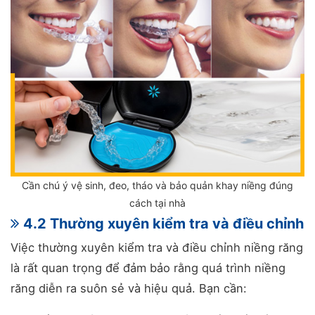
Cần chú ý vệ sinh, đeo, tháo và bảo quản khay niềng đúng
cách tại nhà
4.2 Thường xuyên kiểm tra và điều chỉnh
Việc thường xuyên kiểm tra và điều chỉnh niềng răng
là rất quan trọng để đảm bảo rằng quá trình niềng
răng diễn ra suôn sẻ và hiệu quả. Bạn cần: