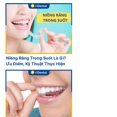
Niềng Răng Trong Suốt Là Gì?
Ưu Điểm, Kỹ Thuật Thực Hiện