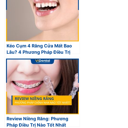
Kéo Cụm 4 Răng Cửa Mất Bao
Lâu? 4 Phương Pháp Điều Trị
Review Niềng Răng: Phương
Pháp Điều Trị Nào Tốt Nhất