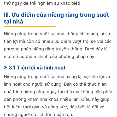
thử ngay để trải nghiệm sự khác biệt!
III. Ưu điểm của niềng răng trong suốt
tại nhà
Niềng răng trong suốt tại nhà không chỉ mang lại sự
tiện lợi mà còn có nhiều ưu điểm vượt trội so với các
phương pháp niềng răng truyền thống. Dưới đây là
một số ưu điểm chính của phương pháp này:
3.1 Tiện lợi và linh hoạt
Niềng răng trong suốt tại nhà mang lại sự tiện lợi và
linh hoạt cho người sử dụng. Bạn có thể thực hiện
quá trình niềng răng ngay tại nhà mà không cần phải
đến phòng khám nha khoa nhiều lần. Điều này giúp
tiết kiệm thời gian và công sức, đặc biệt là đối với
những người có lịch trình bận rộn.