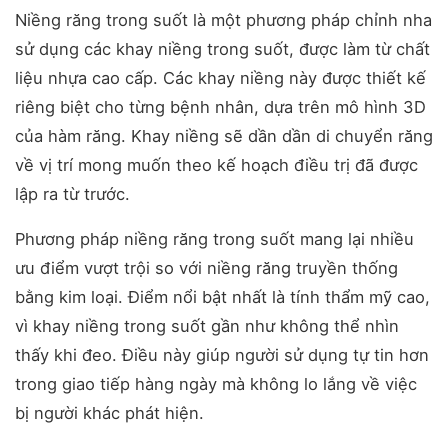
Niềng răng trong suốt là một phương pháp chỉnh nha
sử dụng các khay niềng trong suốt, được làm từ chất
liệu nhựa cao cấp. Các khay niềng này được thiết kế
riêng biệt cho từng bệnh nhân, dựa trên mô hình 3D
của hàm răng. Khay niềng sẽ dần dần di chuyển răng
về vị trí mong muốn theo kế hoạch điều trị đã được
lập ra từ trước.
Phương pháp niềng răng trong suốt mang lại nhiều
ưu điểm vượt trội so với niềng răng truyền thống
bằng kim loại. Điểm nổi bật nhất là tính thẩm mỹ cao,
vì khay niềng trong suốt gần như không thể nhìn
thấy khi đeo. Điều này giúp người sử dụng tự tin hơn
trong giao tiếp hàng ngày mà không lo lắng về việc
bị người khác phát hiện.