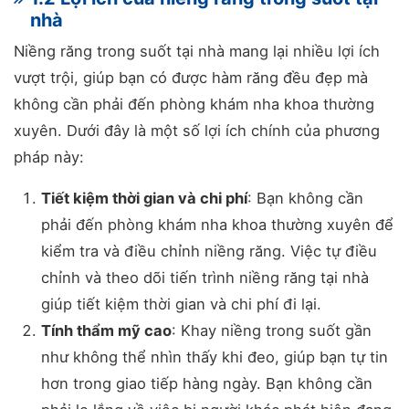
nhà
Niềng răng trong suốt tại nhà mang lại nhiều lợi ích
vượt trội, giúp bạn có được hàm răng đều đẹp mà
không cần phải đến phòng khám nha khoa thường
xuyên. Dưới đây là một số lợi ích chính của phương
pháp này:
Tiết kiệm thời gian và chi phí
: Bạn không cần
phải đến phòng khám nha khoa thường xuyên để
kiểm tra và điều chỉnh niềng răng. Việc tự điều
chỉnh và theo dõi tiến trình niềng răng tại nhà
giúp tiết kiệm thời gian và chi phí đi lại.
Tính thẩm mỹ cao
: Khay niềng trong suốt gần
như không thể nhìn thấy khi đeo, giúp bạn tự tin
hơn trong giao tiếp hàng ngày. Bạn không cần