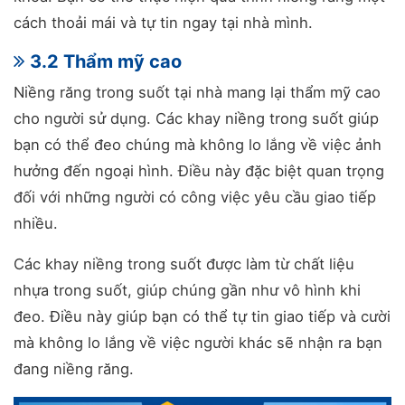
cách thoải mái và tự tin ngay tại nhà mình.
3.2 Thẩm mỹ cao
Niềng răng trong suốt tại nhà mang lại thẩm mỹ cao
cho người sử dụng. Các khay niềng trong suốt giúp
bạn có thể đeo chúng mà không lo lắng về việc ảnh
hưởng đến ngoại hình. Điều này đặc biệt quan trọng
đối với những người có công việc yêu cầu giao tiếp
nhiều.
Các khay niềng trong suốt được làm từ chất liệu
nhựa trong suốt, giúp chúng gần như vô hình khi
đeo. Điều này giúp bạn có thể tự tin giao tiếp và cười
mà không lo lắng về việc người khác sẽ nhận ra bạn
đang niềng răng.