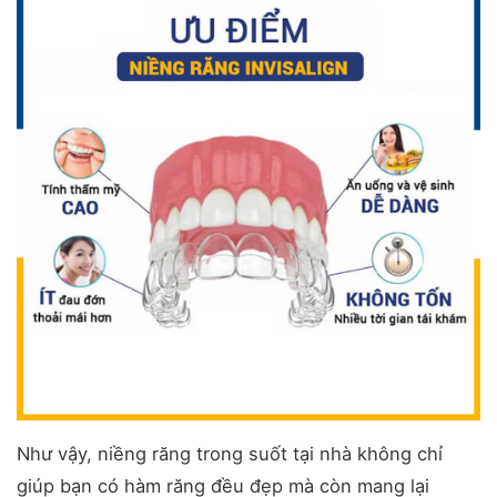
Như vậy, niềng răng trong suốt tại nhà không chỉ
giúp bạn có hàm răng đều đẹp mà còn mang lại