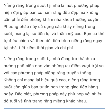
Niềng răng trong suốt tại nhà là một phương pháp
hiện đại giúp bạn có hàm răng đều đẹp mà không
cần phải đến phòng khám nha khoa thường xuyên.
Phương pháp này sử dụng các khay niềng trong
suốt, mang lại sự tiện lợi và thẩm mỹ cao. Bạn có thể
tự điều chỉnh và theo dõi tiến trình niềng răng ngay
tại nhà, tiết kiệm thời gian và chi phí.
Niềng răng trong suốt tại nhà đang trở thành xu
hướng phổ biến nhờ vào những ưu điểm vượt trội so
với các phương pháp niềng răng truyền thống.
Không chỉ mang lại hiệu quả cao, niềng răng trong
suốt còn giúp bạn tự tin hơn trong giao tiếp hàng
ngày. Đặc biệt, phương pháp này phù hợp với nhiều
độ tuổi và tình trạng răng miệng khác nhau.