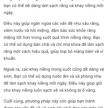
bạn có thể dễ dàng làm sạch răng và khay niềng mỗi
ngày.
Điều này giúp ngăn ngừa các vấn đề như sâu răng,
viêm nướu và hôi miệng, đảm bảo sức khỏe răng
miệng tốt hơn trong suốt quá trình niềng răng. Bạn
có thể sử dụng bàn chải và chỉ nha khoa để làm sạch
răng một cách hiệu quả, giúp loại bỏ mảng bám và vi
khuẩn.
Ngoài ra, các khay niềng trong suốt cũng dễ dàng vệ
sinh. Bạn có thể sử dụng nước ấm và xà phòng nhẹ
để làm sạch khay niềng mỗi ngày. Điều này giúp giữ
cho khay niềng luôn sạch sẽ và không bị ố vàng.
Cuối cùng, phương pháp này còn giúp bạn tránh