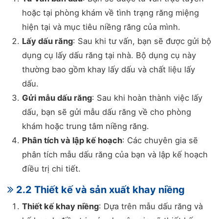
hoặc tại phòng khám về tình trạng răng miệng
hiện tại và mục tiêu niềng răng của mình.
Lấy dấu răng
: Sau khi tư vấn, bạn sẽ được gửi bộ
dụng cụ lấy dấu răng tại nhà. Bộ dụng cụ này
thường bao gồm khay lấy dấu và chất liệu lấy
dấu.
Gửi mẫu dấu răng
: Sau khi hoàn thành việc lấy
dấu, bạn sẽ gửi mẫu dấu răng về cho phòng
khám hoặc trung tâm niềng răng.
Phân tích và lập kế hoạch
: Các chuyên gia sẽ
phân tích mẫu dấu răng của bạn và lập kế hoạch
điều trị chi tiết.
2.2 Thiết kế và sản xuất khay niềng
Thiết kế khay niềng
: Dựa trên mẫu dấu răng và