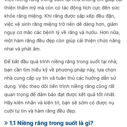
thiện thẩm mỹ mà còn có tác động tích cực đến sức
khỏe răng miệng. Khi răng được sắp xếp đều đặn,
việc vệ sinh răng miệng trở nên dễ dàng hơn, giảm
nguy cơ mắc các bệnh lý về răng và nướu. Hơn nữa,
một hàm răng đều đẹp còn giúp cải thiện chức năng
nhai và phát âm.
Để bắt đầu quá trình niềng răng trong suốt tại nhà,
bạn cần tìm hiểu kỹ về phương pháp này, lựa chọn
nhà cung cấp uy tín và tuân thủ các hướng dẫn sử
dụng. Việc theo dõi tiến trình niềng răng cũng rất
quan trọng để đảm bảo đạt được kết quả tốt nhất.
Hãy kiên nhẫn và kiên trì, bạn sẽ sớm có được nụ
cười tự tin và hàm răng đều đẹp.
1.1 Niềng răng trong suốt là gì?