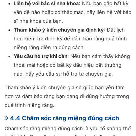
Liên hệ với bác sĩ nha khoa
: Nếu bạn gặp bất kỳ
vấn đề nào hoặc có thắc mắc, hãy liên hệ với bác
sĩ nha khoa của bạn.
Tham khảo ý kiến chuyên gia định kỳ
: Đặt lịch
hẹn kiểm tra định kỳ để đảm bảo rằng quá trình
niềng răng diễn ra đúng cách.
Yêu cầu hỗ trợ khi cần
: Nếu bạn cảm thấy không
thoải mái hoặc có bất kỳ dấu hiệu bất thường
nào, hãy yêu cầu sự hỗ trợ từ chuyên gia.
Tham khảo ý kiến chuyên gia sẽ giúp bạn yên tâm
hơn và đảm bảo rằng bạn đang đi đúng hướng trong
quá trình niềng răng.
4.4 Chăm sóc răng miệng đúng cách
Chăm sóc răng miệng đúng cách là yếu tố không thể