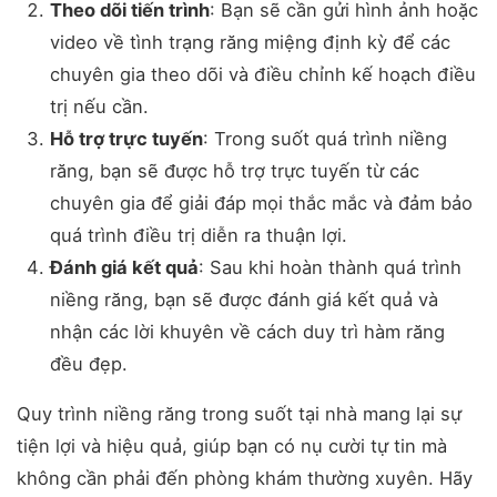
Theo dõi tiến trình
: Bạn sẽ cần gửi hình ảnh hoặc
video về tình trạng răng miệng định kỳ để các
chuyên gia theo dõi và điều chỉnh kế hoạch điều
trị nếu cần.
Hỗ trợ trực tuyến
: Trong suốt quá trình niềng
răng, bạn sẽ được hỗ trợ trực tuyến từ các
chuyên gia để giải đáp mọi thắc mắc và đảm bảo
quá trình điều trị diễn ra thuận lợi.
Đánh giá kết quả
: Sau khi hoàn thành quá trình
niềng răng, bạn sẽ được đánh giá kết quả và
nhận các lời khuyên về cách duy trì hàm răng
đều đẹp.
Quy trình niềng răng trong suốt tại nhà mang lại sự
tiện lợi và hiệu quả, giúp bạn có nụ cười tự tin mà
không cần phải đến phòng khám thường xuyên. Hãy