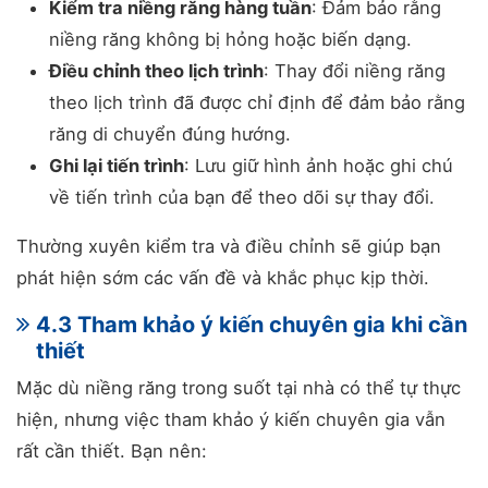
Kiểm tra niềng răng hàng tuần
: Đảm bảo rằng
niềng răng không bị hỏng hoặc biến dạng.
Điều chỉnh theo lịch trình
: Thay đổi niềng răng
theo lịch trình đã được chỉ định để đảm bảo rằng
răng di chuyển đúng hướng.
Ghi lại tiến trình
: Lưu giữ hình ảnh hoặc ghi chú
về tiến trình của bạn để theo dõi sự thay đổi.
Thường xuyên kiểm tra và điều chỉnh sẽ giúp bạn
phát hiện sớm các vấn đề và khắc phục kịp thời.
4.3 Tham khảo ý kiến chuyên gia khi cần
thiết
Mặc dù niềng răng trong suốt tại nhà có thể tự thực
hiện, nhưng việc tham khảo ý kiến chuyên gia vẫn
rất cần thiết. Bạn nên: