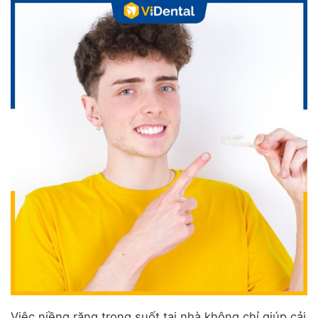
Việc niềng răng trong suốt tại nhà không chỉ giúp cải