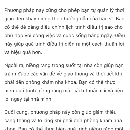
Phương pháp này cũng cho phép bạn tự quản lý thời
gian đeo khay niềng theo hướng dẫn của bác sĩ. Bạn
có thể dễ dàng điều chỉnh lịch trình điều trị sao cho
phù hợp với công việc và cuộc sống hàng ngày. Điều
này giúp quá trình điều trị diễn ra một cách thuận lợi
và hiệu quả hơn.
Ngoài ra, niềng răng trong suốt tại nhà còn giúp bạn
tránh được các vấn đề về giao thông và thời tiết khi
phải đến phòng khám nha khoa. Bạn có thể thực
hiện quá trình niềng răng một cách thoải mái và tiện
lợi ngay tại nhà mình.
Cuối cùng, phương pháp này còn giúp giảm thiểu
căng thẳng và lo lắng khi phải đến phòng khám nha
khoa. Bạn có thể thực hiện quá trình niềng răng một