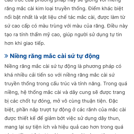
răng mắc cài kim loại truyền thống. Điểm khác biệt
nổi bật nhất là vật liệu chế tác mắc cài, được làm từ
sứ cao cấp có màu trùng với màu của răng. Điều này
tạo ra tính thẩm mỹ cao, giúp người sử dụng tự tin
hơn khi giao tiếp.
Niềng răng mắc cài sứ tự động
Niềng răng mắc cài sứ tự động là phương pháp có
khá nhiều cải tiến so với niềng răng mắc cài sứ
truyền thống trong cấu trúc và tính năng. Trong quá
niềng, hệ thống mắc cài và dây cung sẽ được trang
bị các chốt tự đóng, mở vô cùng thuận tiện. Đặc
biệt, phần nắp trượt tự động ở các rãnh của mắc cài
được thiết kế để giảm bớt việc sử dụng dây thun,
mang lại sự tiện ích và hiệu quả cao hơn trong quá