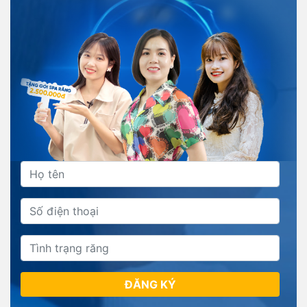
ĐĂNG KÝ