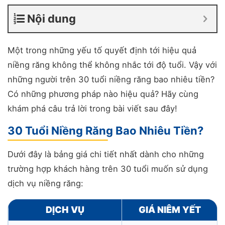
Nội dung
Một trong những yếu tố quyết định tới hiệu quả
niềng răng không thể không nhắc tới độ tuổi. Vậy với
những người trên 30 tuổi niềng răng bao nhiêu tiền?
Có những phương pháp nào hiệu quả? Hãy cùng
khám phá câu trả lời trong bài viết sau đây!
30 Tuổi Niềng Răng Bao Nhiêu Tiền?
Dưới đây là bảng giá chi tiết nhất dành cho những
trường hợp khách hàng trên 30 tuổi muốn sử dụng
dịch vụ niềng răng:
DỊCH VỤ
GIÁ NIÊM YẾT