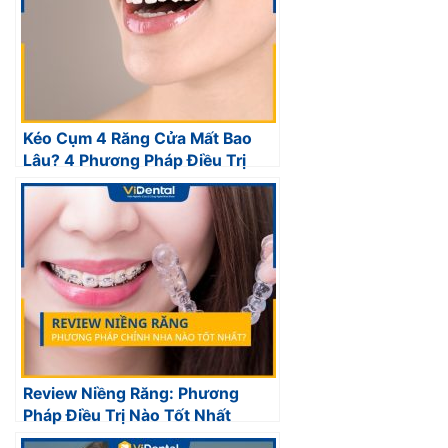
Kéo Cụm 4 Răng Cửa Mất Bao
Lâu? 4 Phương Pháp Điều Trị
Review Niềng Răng: Phương
Pháp Điều Trị Nào Tốt Nhất