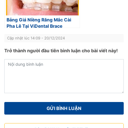
Bảng Giá Niềng Răng Mắc Cài
Pha Lê Tại ViDental Brace
Cập nhật lúc 14:09 - 20/12/2024
Trở thành người đầu tiên bình luận cho bài viết này!