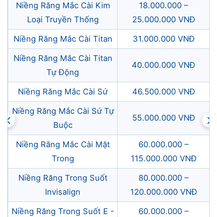
Niềng Răng Mắc Cài Kim
18.000.000 –
Loại Truyền Thống
25.000.000 VNĐ
Niềng Răng Mắc Cài Titan
31.000.000 VNĐ
Niềng Răng Mắc Cài Titan
40.000.000 VNĐ
Tự Động
Niềng Răng Mắc Cài Sứ
46.500.000 VNĐ
Niềng Răng Mắc Cài Sứ Tự
55.000.000 VNĐ
Buộc
Niềng Răng Mắc Cài Mặt
60.000.000 –
Trong
115.000.000 VNĐ
Niềng Răng Trong Suốt
80.000.000 –
Invisalign
120.000.000 VNĐ
Niềng Răng Trong Suốt E -
60.000.000 –