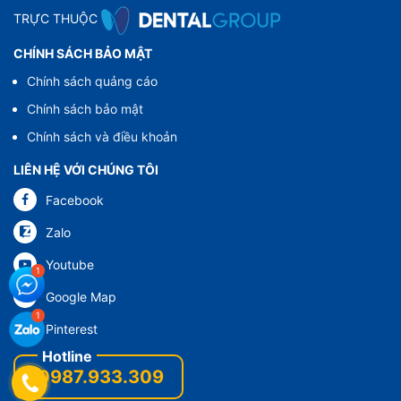
TRỰC THUỘC
CHÍNH SÁCH BẢO MẬT
Chính sách quảng cáo
Chính sách bảo mật
Chính sách và điều khoản
LIÊN HỆ VỚI CHÚNG TÔI
Facebook
Zalo
Youtube
Google Map
Pinterest
0987.933.309