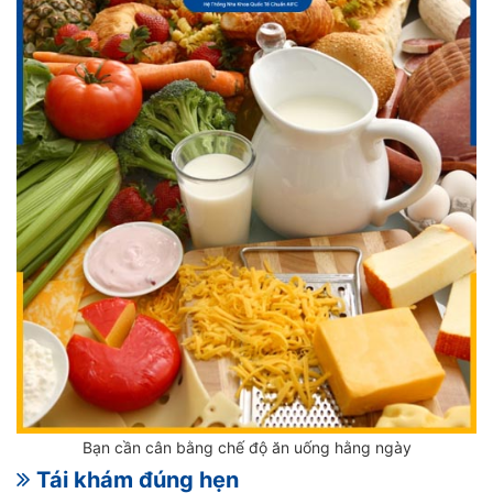
Bạn cần cân bằng chế độ ăn uống hằng ngày
Tái khám đúng hẹn