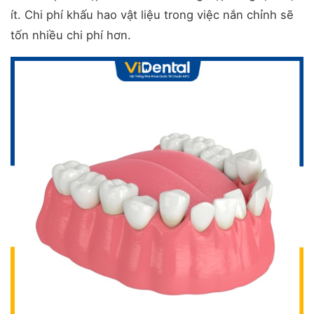
ít. Chi phí khấu hao vật liệu trong việc nắn chỉnh sẽ
tốn nhiều chi phí hơn.