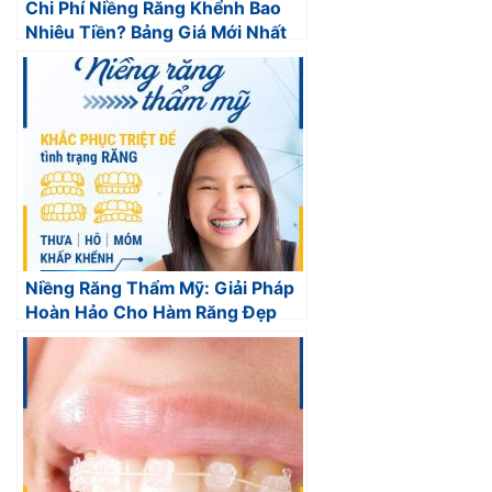
Chi Phí Niềng Răng Khểnh Bao
Nhiêu Tiền? Bảng Giá Mới Nhất
Niềng Răng Thẩm Mỹ: Giải Pháp
Hoàn Hảo Cho Hàm Răng Đẹp