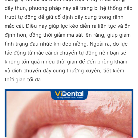
dây thun, phương pháp này sẽ trang bị hệ thống nắp
trượt tự động để giữ cố định dây cung trong rãnh
mắc cài. Điều này giúp lực kéo diễn ra liên tục và ổn
định hơn, đồng thời giảm ma sát lên răng, giúp giảm
tình trạng đau nhức khi đeo niềng. Ngoài ra, do lực
tác động từ mắc cài di chuyển tự động nên bạn sẽ
không tốn quá nhiều thời gian để đến phòng khám
và dịch chuyển dây cung thường xuyên, tiết kiệm
thời gian tối đa.