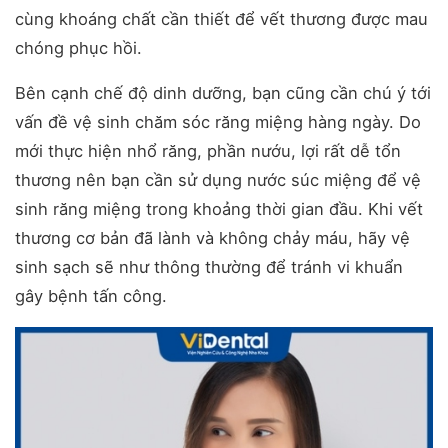
cùng khoáng chất cần thiết để vết thương được mau
chóng phục hồi.
Bên cạnh chế độ dinh dưỡng, bạn cũng cần chú ý tới
vấn đề vệ sinh chăm sóc răng miệng hàng ngày. Do
mới thực hiện nhổ răng, phần nướu, lợi rất dễ tổn
thương nên bạn cần sử dụng nước súc miệng để vệ
sinh răng miệng trong khoảng thời gian đầu. Khi vết
thương cơ bản đã lành và không chảy máu, hãy vệ
sinh sạch sẽ như thông thường để tránh vi khuẩn
gây bệnh tấn công.