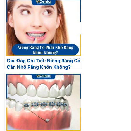
Giải Đáp Chi Tiết: Niềng Răng Có
Cần Nhổ Răng Khôn Không?