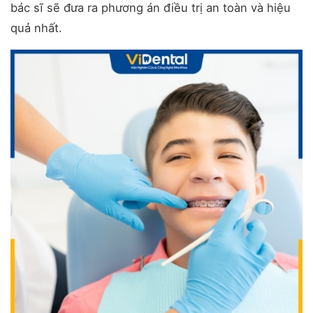
bác sĩ sẽ đưa ra phương án điều trị an toàn và hiệu
quả nhất.