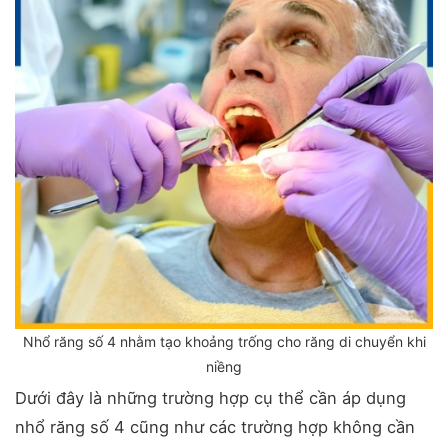
Nhổ răng số 4 nhằm tạo khoảng trống cho răng di chuyển khi
niềng
Dưới đây là những trường hợp cụ thể cần áp dụng
nhổ răng số 4 cũng như các trường hợp không cần