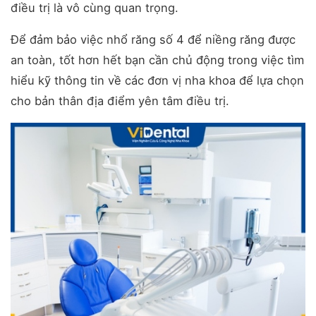
điều trị là vô cùng quan trọng.
Để đảm bảo việc nhổ răng số 4 để niềng răng được
an toàn, tốt hơn hết bạn cần chủ động trong việc tìm
hiểu kỹ thông tin về các đơn vị nha khoa để lựa chọn
cho bản thân địa điểm yên tâm điều trị.