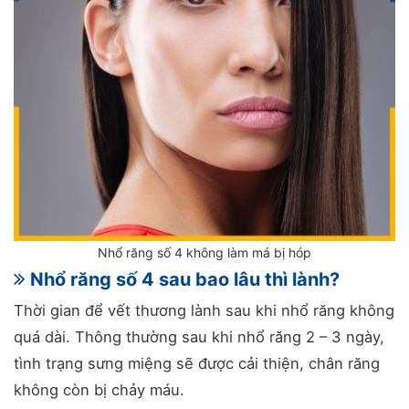
Nhổ răng số 4 không làm má bị hóp
Nhổ răng số 4 sau bao lâu thì lành?
Thời gian để vết thương lành sau khi nhổ răng không
quá dài. Thông thường sau khi nhổ răng 2 – 3 ngày,
tình trạng sưng miệng sẽ được cải thiện, chân răng
không còn bị chảy máu.