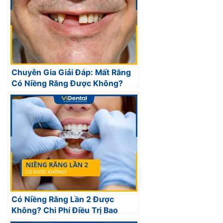
Chuyên Gia Giải Đáp: Mất Răng
Có Niềng Răng Được Không?
Có Niềng Răng Lần 2 Được
Không? Chi Phí Điều Trị Bao
Nhiêu?