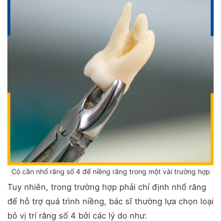
Có cần nhổ răng số 4 để niềng răng trong một vài trường hợp
Tuy nhiên, trong trường hợp phải chỉ định nhổ răng
để hỗ trợ quá trình niềng, bác sĩ thường lựa chọn loại
bỏ vị trí răng số 4 bởi các lý do như: