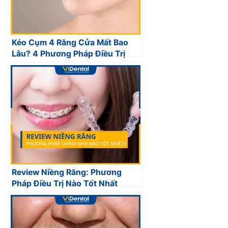
Kéo Cụm 4 Răng Cửa Mất Bao
Lâu? 4 Phương Pháp Điều Trị
Review Niềng Răng: Phương
Pháp Điều Trị Nào Tốt Nhất