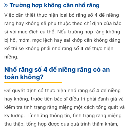
Trường hợp không cần nhổ răng
Việc cần thiết thực hiện loại bỏ răng số 4 để niềng
răng hay không sẽ phụ thuộc theo chỉ định của bác
sĩ với mục đích cụ thể. Nếu trường hợp răng không
bị hô, móm, mọc lệch hay sai khớp cắn không đáng
kể thì sẽ không phải nhổ răng số 4 để thực hiện
niềng.
Nhổ răng số 4 để niềng răng có an
toàn không?
Để quyết định có thực hiện nhổ răng số 4 để niềng
hay không, trước tiên bác sĩ điều trị phải đánh giá và
kiểm tra tình trạng răng miệng một cách tổng quát và
kỹ lưỡng. Từ những thông tin, tình trạng răng miệng
thu thập, tổng hợp được qua quá trình thăm khám,