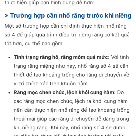
thực hiện giúp bạn hình dung dễ hơn:
Trường hợp cần nhổ răng trước khi niềng
Một số trường hợp cần chỉ định thực hiện nhổ răng
số 4 để giúp quá trình điều trị niềng răng có kết quả
tốt hơn, cụ thể bao gồm:
Tình trạng răng hô, răng móm quá mức:
Với tình
trạng răng miệng như này, nhổ răng số 4 sẽ cần
thiết để tạo khoảng trống cho răng di chuyển về
vị trí chính xác trên khuôn hàm.
Răng mọc chen chúc, lệch khỏi cung hàm:
Do
các răng mọc chen chúc, lệch ra khỏi cung hàm
nên cần thực hiện nhổ răng để tạo khoảng trống
thoải mái giúp các răng di chuyển dễ dàng trong
khi niềng răng. Khi này, nhổ răng số 4 sẽ được