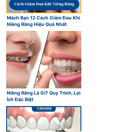
Mách Bạn 12 Cách Giảm Đau Khi
Niềng Răng Hiệu Quả Nhất
Niềng Răng Là Gì? Quy Trình, Lợi
Ích Đặc Biệt