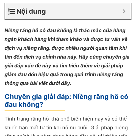
Nội dung
Niềng răng hô có đau không
là thắc mắc của hàng
ngàn khách hàng khi tham khảo và được tư vấn về
dịch vụ niềng răng. được nhiều người quan tâm khi
tìm đến dịch vụ chỉnh nha này. Hãy cùng chuyên gia
giải đáp vấn đề này và tìm hiểu thêm về giải pháp
giảm đau đớn hiệu quả trong quá trình niềng răng
thông qua bài viết dưới đây.
Chuyên gia giải đáp: Niềng răng hô có
đau không?
Tình trạng răng hô khá phổ biến hiện nay và có thể
khiến bạn mất tự tin khi nở nụ cười. Giải pháp niềng