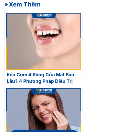
- Xem Thêm
Kéo Cụm 4 Răng Cửa Mất Bao
Lâu? 4 Phương Pháp Điều Trị