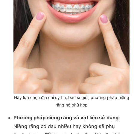
Hãy lựa chọn địa chỉ uy tín, bác sĩ giỏi, phương pháp niềng
răng hô phù hợp
Phương pháp niềng răng và vật liệu sử dụng:
Niềng răng có đau nhiều hay không sẽ phụ