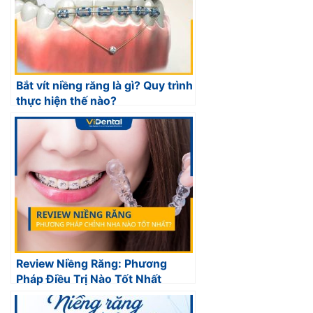
Bắt vít niềng răng là gì? Quy trình
thực hiện thế nào?
Review Niềng Răng: Phương
Pháp Điều Trị Nào Tốt Nhất