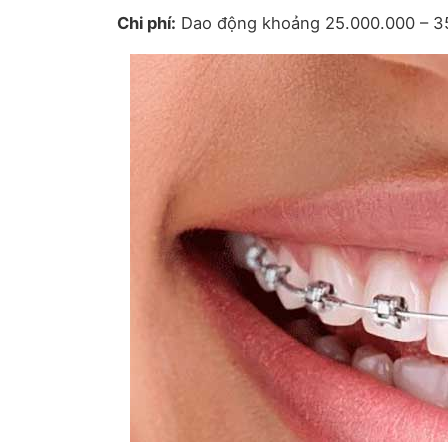
Chi phí:
Dao động khoảng 25.000.000 – 3