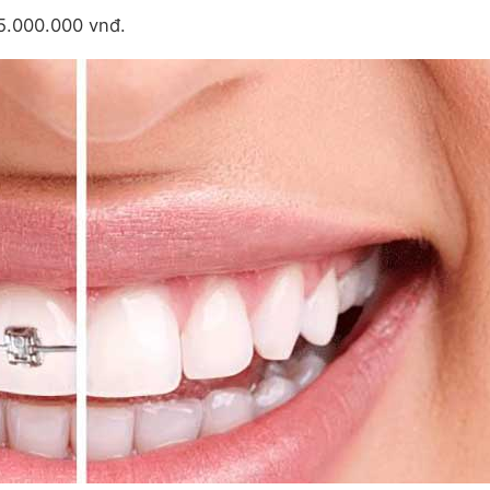
5.000.000 vnđ.