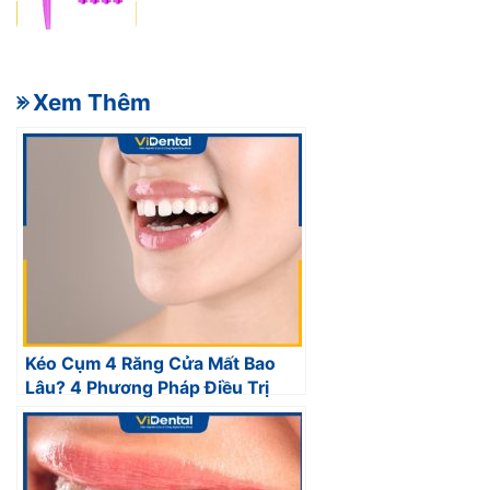
- Xem Thêm
Kéo Cụm 4 Răng Cửa Mất Bao
Lâu? 4 Phương Pháp Điều Trị