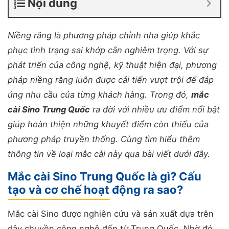
Nội dung
Niềng răng là phương pháp chỉnh nha giúp khắc
phục tình trạng sai khớp cắn nghiêm trọng. Với sự
phát triển của công nghệ, kỹ thuật hiện đại, phương
pháp niềng răng luôn được cải tiến vượt trội để đáp
ứng nhu cầu của từng khách hàng. Trong đó,
mắc
cài Sino Trung Quốc
ra đời với nhiều ưu điểm nổi bật
giúp hoàn thiện những khuyết điểm còn thiếu của
phương pháp truyền thống. Cùng tìm hiểu thêm
thông tin về loại mắc cài này qua bài viết dưới đây.
Mắc cài Sino Trung Quốc là gì? Cấu
tạo và cơ chế hoạt động ra sao?
Mắc cài Sino được nghiên cứu và sản xuất dựa trên
dây chuyền công nghệ đến từ Trung Quốc. Nhờ đó,