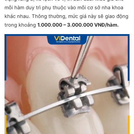
mỗi hàm duy trì phụ thuộc vào mỗi cơ sở nha khoa
khác nhau. Thông thường, mức giá này sẽ giao động
trong khoảng
1.000.000 – 3.000.000 VNĐ/hàm.