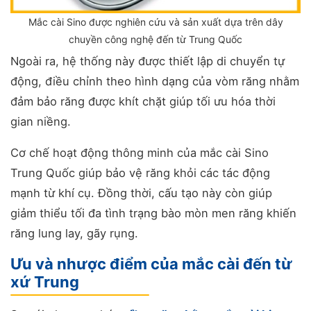
Mắc cài Sino được nghiên cứu và sản xuất dựa trên dây
chuyền công nghệ đến từ Trung Quốc
Ngoài ra, hệ thống này được thiết lập di chuyển tự
động, điều chỉnh theo hình dạng của vòm răng nhằm
đảm bảo răng được khít chặt giúp tối ưu hóa thời
gian niềng.
Cơ chế hoạt động thông minh của mắc cài Sino
Trung Quốc giúp bảo vệ răng khỏi các tác động
mạnh từ khí cụ. Đồng thời, cấu tạo này còn giúp
giảm thiểu tối đa tình trạng bào mòn men răng khiến
răng lung lay, gãy rụng.
Ưu và nhược điểm của mắc cài đến từ
xứ Trung