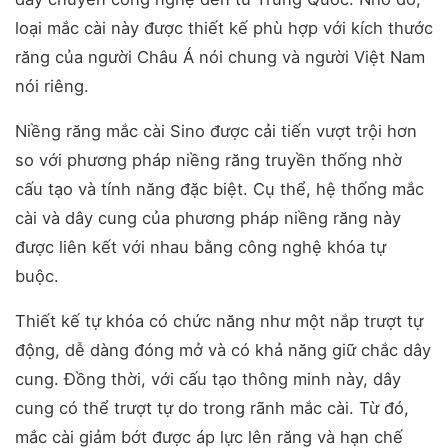
loại mắc cài này được thiết kế phù hợp với kích thước
răng của người Châu Á nói chung và người Việt Nam
nói riêng.
Niềng răng mắc cài Sino được cải tiến vượt trội hơn
so với phương pháp niềng răng truyền thống nhờ
cấu tạo và tính năng đặc biệt. Cụ thể, hệ thống mắc
cài và dây cung của phương pháp niềng răng này
được liên kết với nhau bằng công nghệ khóa tự
buộc.
Thiết kế tự khóa có chức năng như một nắp trượt tự
động, dễ dàng đóng mở và có khả năng giữ chắc dây
cung. Đồng thời, với cấu tạo thông minh này, dây
cung có thể trượt tự do trong rãnh mắc cài. Từ đó,
mắc cài giảm bớt được áp lực lên răng và hạn chế