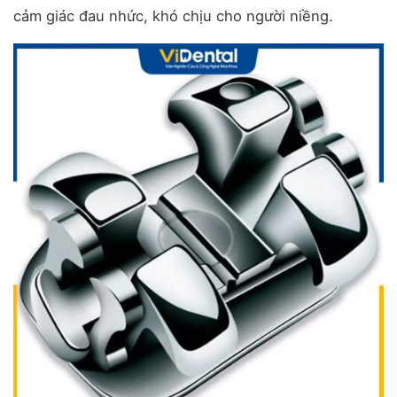
cảm giác đau nhức, khó chịu cho người niềng.