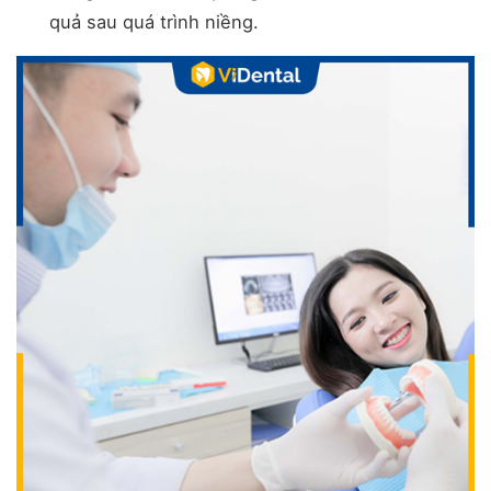
quả sau quá trình niềng.