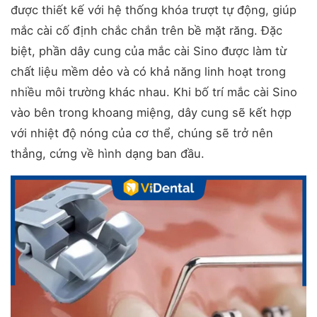
được thiết kế với hệ thống khóa trượt tự động, giúp
mắc cài cố định chắc chắn trên bề mặt răng. Đặc
biệt, phần dây cung của mắc cài Sino được làm từ
chất liệu mềm dẻo và có khả năng linh hoạt trong
nhiều môi trường khác nhau. Khi bố trí mắc cài Sino
vào bên trong khoang miệng, dây cung sẽ kết hợp
với nhiệt độ nóng của cơ thể, chúng sẽ trở nên
thẳng, cứng về hình dạng ban đầu.