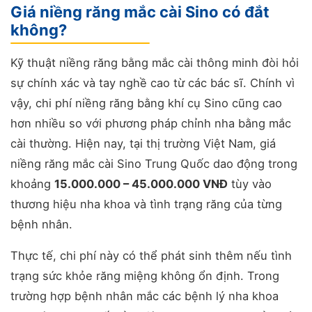
Giá niềng răng mắc cài Sino có đắt
không?
Kỹ thuật niềng răng bằng mắc cài thông minh đòi hỏi
sự chính xác và tay nghề cao từ các bác sĩ. Chính vì
vậy, chi phí niềng răng bằng khí cụ Sino cũng cao
hơn nhiều so với phương pháp chỉnh nha bằng mắc
cài thường. Hiện nay, tại thị trường Việt Nam, giá
niềng răng mắc cài Sino Trung Quốc dao động trong
khoảng
15.000.000 – 45.000.000 VNĐ
tùy vào
thương hiệu nha khoa và tình trạng răng của từng
bệnh nhân.
Thực tế, chi phí này có thể phát sinh thêm nếu tình
trạng sức khỏe răng miệng không ổn định. Trong
trường hợp bệnh nhân mắc các bệnh lý nha khoa