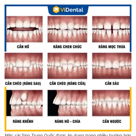
Mắc cài Sino Trung Quốc được áp dụng trong nhiều trường hợp