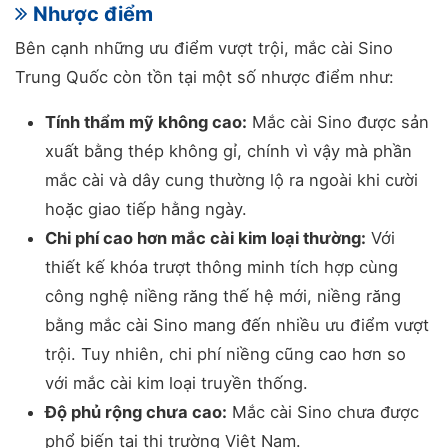
Nhược điểm
Bên cạnh những ưu điểm vượt trội, mắc cài Sino
Trung Quốc còn tồn tại một số nhược điểm như:
Tính thẩm mỹ không cao:
Mắc cài Sino được sản
xuất bằng thép không gỉ, chính vì vậy mà phần
mắc cài và dây cung thường lộ ra ngoài khi cười
hoặc giao tiếp hằng ngày.
Chi phí cao hơn mắc cài kim loại thường:
Với
thiết kế khóa trượt thông minh tích hợp cùng
công nghệ niềng răng thế hệ mới, niềng răng
bằng mắc cài Sino mang đến nhiều ưu điểm vượt
trội. Tuy nhiên, chi phí niềng cũng cao hơn so
với mắc cài kim loại truyền thống.
Độ phủ rộng chưa cao:
Mắc cài Sino chưa được
phổ biến tại thị trường Việt Nam.