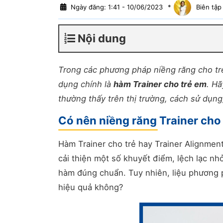
Ngày đăng: 1:41 - 10/06/2023
*
Biên tập
Nội dung
Trong các phương pháp niềng răng cho trẻ
dụng chính là
hàm Trainer cho trẻ em
. Hã
thường thấy trên thị trường, cách sử dụng,
Có nên niềng răng Trainer cho
Hàm Trainer cho trẻ hay Trainer Alignment
cải thiện một số khuyết điểm, lệch lạc nh
hàm đúng chuẩn. Tuy nhiên, liệu phương
hiệu quả không?