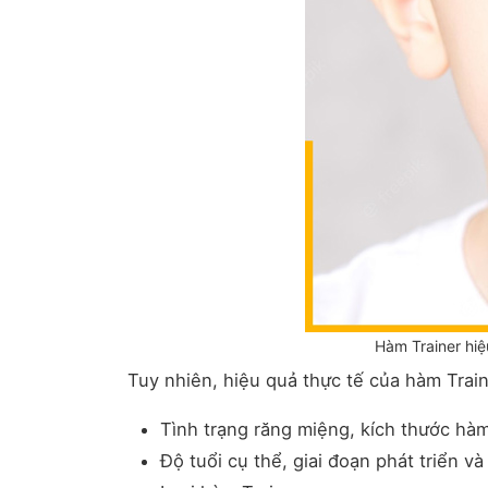
Hàm Trainer hiệ
Tuy nhiên, hiệu quả thực tế của hàm Trai
Tình trạng răng miệng, kích thước hàm
Độ tuổi cụ thể, giai đoạn phát triển 