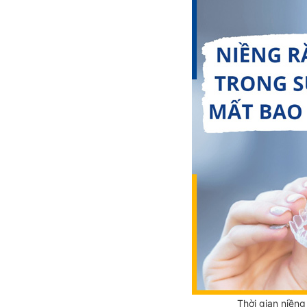
Thời gian niềng