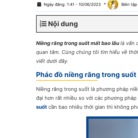
Ngày đăng: 1:41 - 10/06/2023
*
Biên tập
Nội dung
Niềng răng trong suốt mất bao lâu
là vấn
quan tâm. Cùng chúng tôi tìm hiểu về thờ
viết dưới đây.
Phác đồ niềng răng trong suốt 
Niềng răng trong suốt là phương pháp niề
đại hơn rất nhiều so với các phương pháp
suốt
cần bao nhiêu thời gian thì không ph