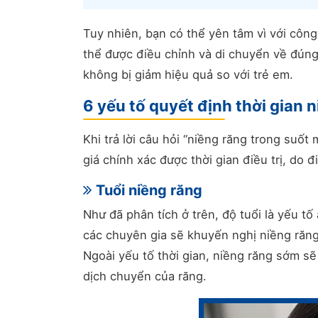
Tuy nhiên, bạn có thể yên tâm vì với công
thể được điều chỉnh và di chuyển về đúng 
không bị giảm hiệu quả so với trẻ em.
6 yếu tố quyết định thời gian 
Khi trả lời câu hỏi “niềng răng trong suốt
giá chính xác được thời gian điều trị, do
Tuổi niềng răng
Như đã phân tích ở trên, độ tuổi là yếu tố
các chuyên gia sẽ khuyến nghị niềng răng 
Ngoài yếu tố thời gian, niềng răng sớm sẽ
dịch chuyển của răng.