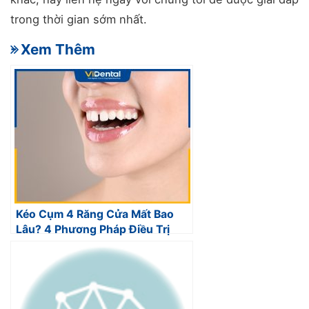
trong thời gian sớm nhất.
- Xem Thêm
Kéo Cụm 4 Răng Cửa Mất Bao
Lâu? 4 Phương Pháp Điều Trị