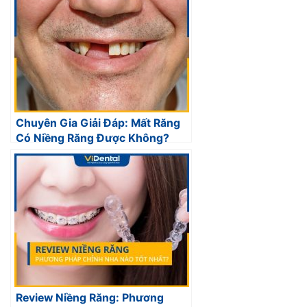
Chuyên Gia Giải Đáp: Mất Răng
Có Niềng Răng Được Không?
Review Niềng Răng: Phương