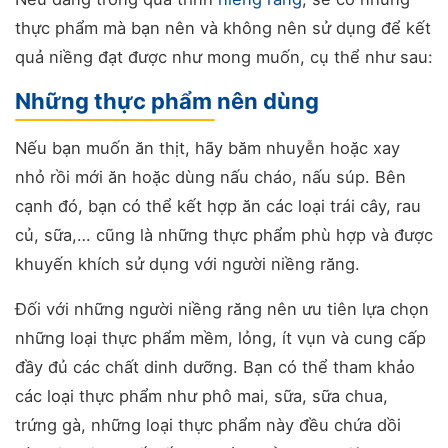
thực phẩm mà bạn nên và không nên sử dụng để kết
quả niềng đạt được như mong muốn, cụ thể như sau:
Những thực phẩm nên dùng
Nếu bạn muốn ăn thịt, hãy băm nhuyễn hoặc xay
nhỏ rồi mới ăn hoặc dùng nấu cháo, nấu súp. Bên
cạnh đó, bạn có thể kết hợp ăn các loại trái cây, rau
củ, sữa,… cũng là những thực phẩm phù hợp và được
khuyến khích sử dụng với người niềng răng.
Đối với những người niềng răng nên ưu tiên lựa chọn
những loại thực phẩm mềm, lỏng, ít vụn và cung cấp
đầy đủ các chất dinh dưỡng. Bạn có thể tham khảo
các loại thực phẩm như phô mai, sữa, sữa chua,
trứng gà, những loại thực phẩm này đều chứa dồi