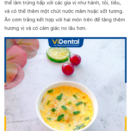
thể làm trứng hấp với các gia vị như hành, tỏi, tiêu,
và có thể thêm một chút nước mắm hoặc sốt tương.
Ăn cơm trắng kết hợp với hai món trên để tăng thêm
hương vị và có cảm giác no lâu hơn.