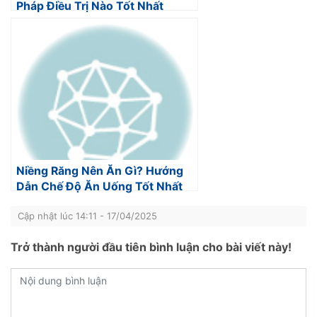
Pháp Điều Trị Nào Tốt Nhất
Niềng Răng Nên Ăn Gì? Hướng
Dẫn Chế Độ Ăn Uống Tốt Nhất
Cập nhật lúc 14:11 - 17/04/2025
Trở thành người đầu tiên bình luận cho bài viết này!