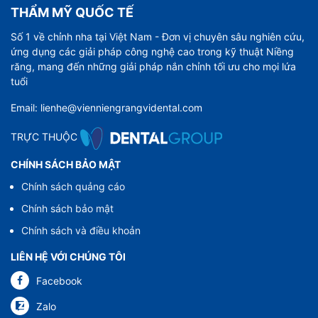
THẨM MỸ QUỐC TẾ
Số 1 về chỉnh nha tại Việt Nam - Đơn vị chuyên sâu nghiên cứu,
ứng dụng các giải pháp công nghệ cao trong kỹ thuật Niềng
răng, mang đến những giải pháp nắn chỉnh tối ưu cho mọi lứa
tuổi
Email: lienhe@vienniengrangvidental.com
TRỰC THUỘC
CHÍNH SÁCH BẢO MẬT
Chính sách quảng cáo
Chính sách bảo mật
Chính sách và điều khoản
LIÊN HỆ VỚI CHÚNG TÔI
Facebook
Zalo