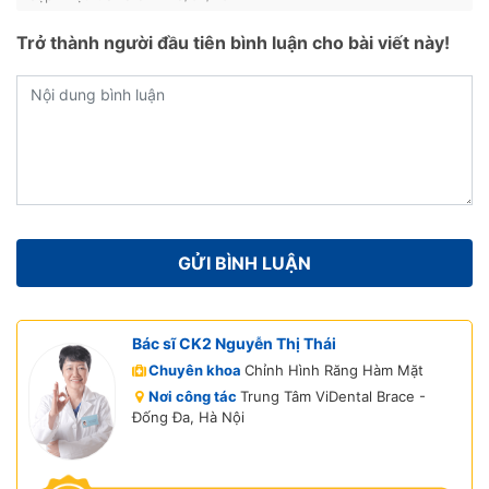
Trở thành người đầu tiên bình luận cho bài viết này!
Bác sĩ CK2 Nguyễn Thị Thái
Chuyên khoa
Chỉnh Hình Răng Hàm Mặt
Nơi công tác
Trung Tâm ViDental Brace -
Đống Đa, Hà Nội