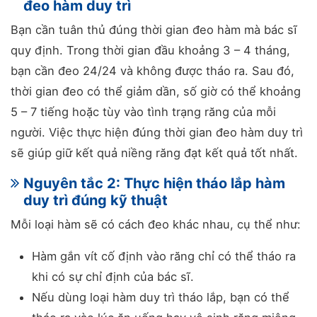
đeo hàm duy trì
Bạn cần tuân thủ đúng thời gian đeo hàm mà bác sĩ
quy định. Trong thời gian đầu khoảng 3 – 4 tháng,
bạn cần đeo 24/24 và không được tháo ra. Sau đó,
thời gian đeo có thể giảm dần, số giờ có thể khoảng
5 – 7 tiếng hoặc tùy vào tình trạng răng của mỗi
người. Việc thực hiện đúng thời gian đeo hàm duy trì
sẽ giúp giữ kết quả niềng răng đạt kết quả tốt nhất.
Nguyên tắc 2: Thực hiện tháo lắp hàm
duy trì đúng kỹ thuật
Mỗi loại hàm sẽ có cách đeo khác nhau, cụ thể như:
Hàm gắn vít cố định vào răng chỉ có thể tháo ra
khi có sự chỉ định của bác sĩ.
Nếu dùng loại hàm duy trì tháo lắp, bạn có thể