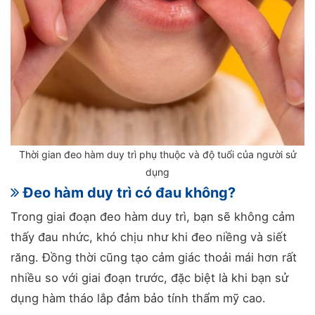
Thời gian đeo hàm duy trì phụ thuộc và độ tuổi của người sử
dụng
Đeo hàm duy trì có đau không?
Trong giai đoạn đeo hàm duy trì, bạn sẽ không cảm
thấy đau nhức, khó chịu như khi đeo niềng và siết
răng. Đồng thời cũng tạo cảm giác thoải mái hơn rất
nhiều so với giai đoạn trước, đặc biệt là khi bạn sử
dụng hàm tháo lắp đảm bảo tính thẩm mỹ cao.