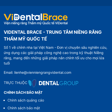
VIDENTAL BRACE - TRUNG TÂM NIỀNG RĂNG
THẨM MỸ QUỐC TẾ
Số 1 về chỉnh nha tại Việt Nam - Đơn vị chuyên sâu nghiên cứu,
ứng dụng các giải pháp công nghệ cao trong kỹ thuật Niềng
răng, mang đến những giải pháp nắn chỉnh tối ưu cho mọi lứa
tuổi
Email: lienhe@vienniengrangvidental.com
TRỰC THUỘC
CHÍNH SÁCH BẢO MẬT
Chính sách quảng cáo
Chính sách bảo mật