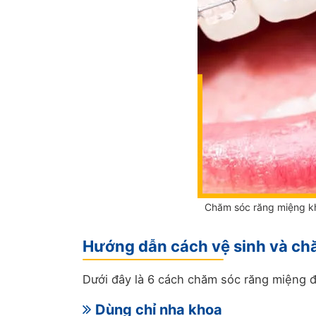
Chăm sóc răng miệng kh
Hướng dẫn cách vệ sinh và chă
Dưới đây là 6 cách chăm sóc răng miệng 
Dùng chỉ nha khoa