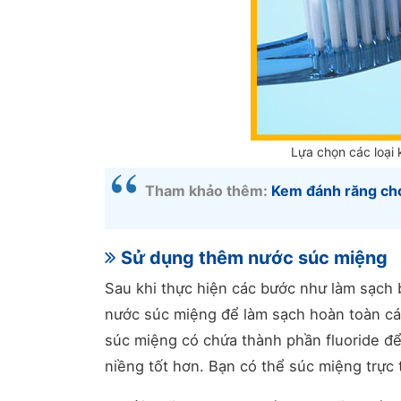
Lựa chọn các loại
Tham khảo thêm:
Kem đánh răng cho
Sử dụng thêm nước súc miệng
Sau khi thực hiện các bước như làm sạch
nước súc miệng để làm sạch hoàn toàn các
súc miệng có chứa thành phần fluoride để
niềng tốt hơn. Bạn có thể súc miệng trực