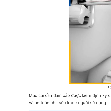
Sử
Mắc cài cần đảm bảo được kiểm định kỹ c
và an toàn cho sức khỏe người sử dụng.